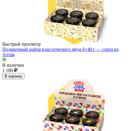
Быстрый просмотр
Подарочный набор классического мёда 6×40 г — сорта из
Алтая
В наличии
1 180
В корзину