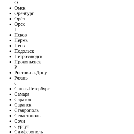
О
Омск
Оренбург
Орёл
Орск
П
Псков
Пермь
Пенза
Подольск
Петрозаводск
Прокопьевск
Р
Ростов-на-Дону
Рязань
С
Санкт-Петербург
Самара
Саратов
Саранск
Ставрополь
Севастополь
Сочи
Сургут
Симферополь