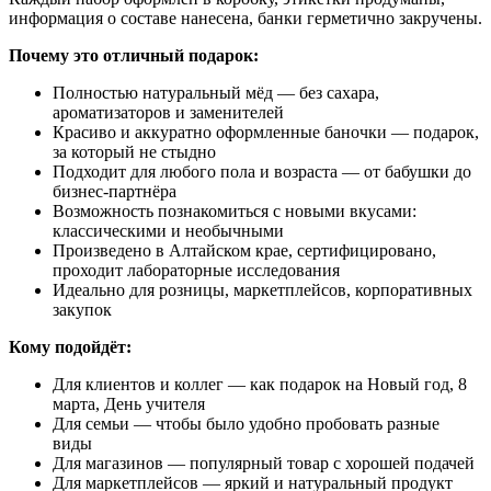
информация о составе нанесена, банки герметично закручены.
Почему это отличный подарок:
Полностью натуральный мёд — без сахара,
ароматизаторов и заменителей
Красиво и аккуратно оформленные баночки — подарок,
за который не стыдно
Подходит для любого пола и возраста — от бабушки до
бизнес-партнёра
Возможность познакомиться с новыми вкусами:
классическими и необычными
Произведено в Алтайском крае, сертифицировано,
проходит лабораторные исследования
Идеально для розницы, маркетплейсов, корпоративных
закупок
Кому подойдёт:
Для клиентов и коллег — как подарок на Новый год, 8
марта, День учителя
Для семьи — чтобы было удобно пробовать разные
виды
Для магазинов — популярный товар с хорошей подачей
Для маркетплейсов — яркий и натуральный продукт