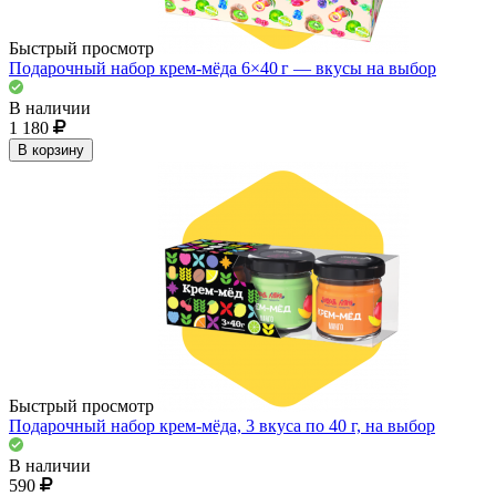
Быстрый просмотр
Подарочный набор крем-мёда 6×40 г — вкусы на выбор
В наличии
1 180
В корзину
Быстрый просмотр
Подарочный набор крем-мёда, 3 вкуса по 40 г, на выбор
В наличии
590