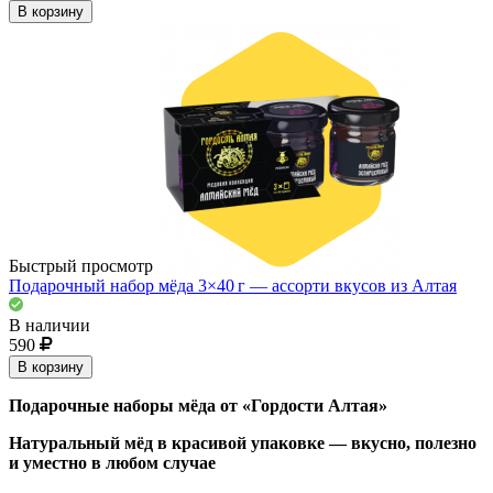
В корзину
Быстрый просмотр
Подарочный набор мёда 3×40 г — ассорти вкусов из Алтая
В наличии
590
В корзину
Подарочные наборы мёда от «Гордости Алтая»
Натуральный мёд в красивой упаковке — вкусно, полезно
и уместно в любом случае