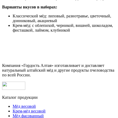
Варианты вкусов в наборах:
Классический мёд: липовый, разнотравье, цветочный,
донниковый, акациевый
Крем-мёд: с облепихой, черникой, вишней, шоколадом,
фисташкой, лаймом, клубникой
Компания «Гордость Алтая» изготавливает и доставляет
натуральный алтайский мёд и другие продукты пчеловодства
по всей России.
Каталог продукции
Мёд весовой
Крем-мёд весовой
Мёд фасованный