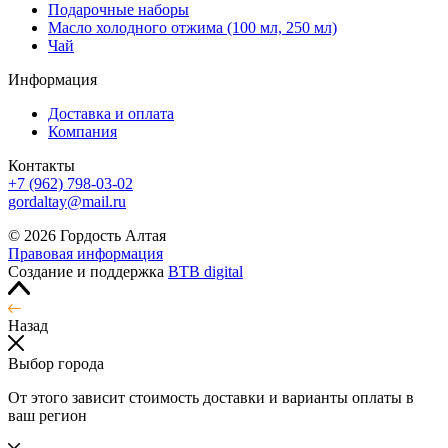
Подарочные наборы
Масло холодного отжима (100 мл, 250 мл)
Чай
Информация
Доставка и оплата
Компания
Контакты
+7 (962) 798-03-02
gordaltay@mail.ru
© 2026 Гордость Алтая
Правовая информация
Создание и поддержка
BTB digital
Назад
Выбор города
От этого зависит стоимость доставки и варианты оплаты в
ваш регион