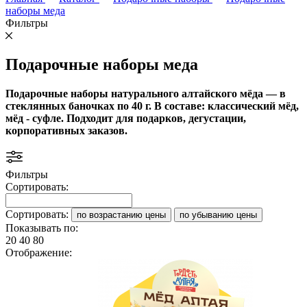
наборы меда
Фильтры
Подарочные наборы меда
Подарочные наборы натурального алтайского мёда — в
стеклянных баночках по 40 г. В составе: классический мёд,
мёд - суфле. Подходит для подарков, дегустации,
корпоративных заказов.
Фильтры
Сортировать:
Сортировать:
по возрастанию цены
по убыванию цены
Показывать по:
20
40
80
Отображение: