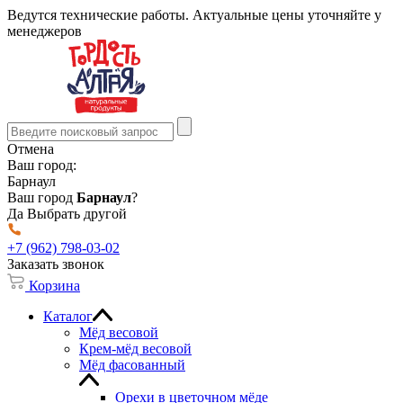
Ведутся технические работы. Актуальные цены уточняйте у
менеджеров
Отмена
Ваш город:
Барнаул
Ваш город
Барнаул
?
Да
Выбрать другой
+7 (962) 798-03-02
Заказать звонок
Корзина
Каталог
Мёд весовой
Крем-мёд весовой
Мёд фасованный
Орехи в цветочном мёде