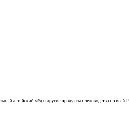
льный алтайский мёд и другие продукты пчеловодства по всей Р