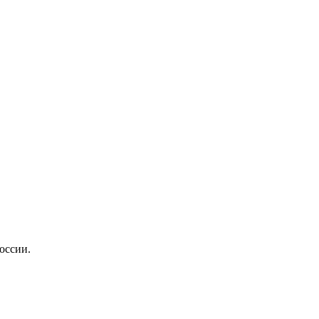
оссии.