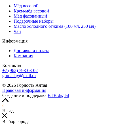
Мёд весовой
Крем-мёд весовой
Мёд фасованный
Подарочные наборы
Масло холодного отжима (100 мл, 250 мл)
Чай
Информация
Доставка и оплата
Компания
Контакты
+7 (962) 798-03-02
gordaltay@mail.ru
© 2026 Гордость Алтая
Правовая информация
Создание и поддержка
BTB digital
Назад
Выбор города