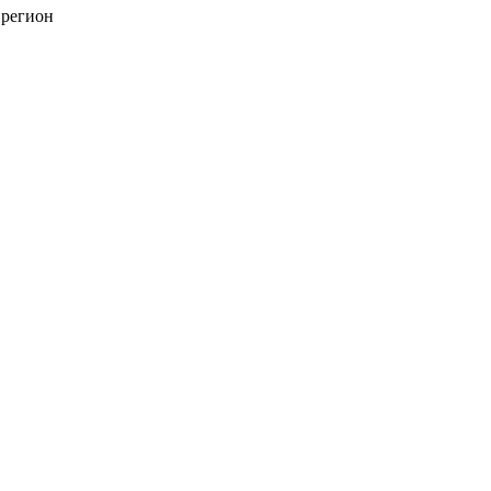
 регион