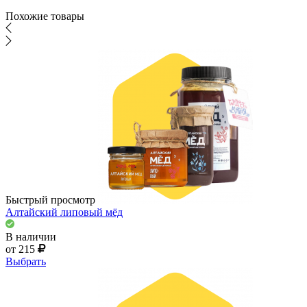
Похожие товары
Быстрый просмотр
Алтайский липовый мёд
В наличии
от 215
Выбрать