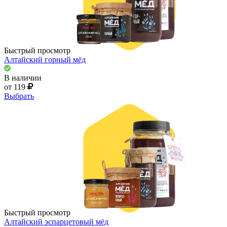
Быстрый просмотр
Алтайский горный мёд
В наличии
от 119
Выбрать
Быстрый просмотр
Алтайский эспарцетовый мёд