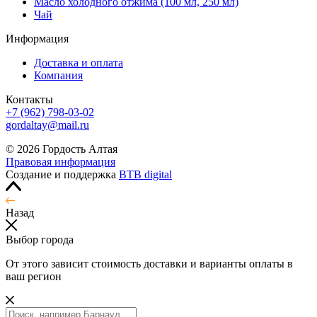
Масло холодного отжима (100 мл, 250 мл)
Чай
Информация
Доставка и оплата
Компания
Контакты
+7 (962) 798-03-02
gordaltay@mail.ru
© 2026 Гордость Алтая
Правовая информация
Создание и поддержка
BTB digital
Назад
Выбор города
От этого зависит стоимость доставки и варианты оплаты в
ваш регион