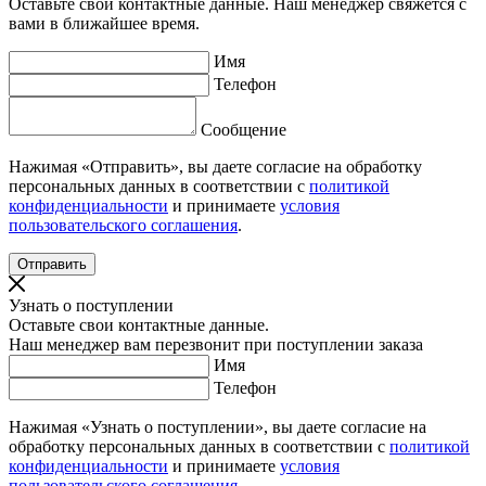
Оставьте свои контактные данные. Наш менеджер свяжется с
вами в ближайшее время.
Имя
Телефон
Сообщение
Нажимая «Отправить», вы даете согласие на обработку
персональных данных в соответствии с
политикой
конфиденциальности
и принимаете
условия
пользовательского соглашения
.
Узнать о поступлении
Оставьте свои контактные данные.
Наш менеджер вам перезвонит при поступлении заказа
Имя
Телефон
Нажимая «Узнать о поступлении», вы даете согласие на
обработку персональных данных в соответствии с
политикой
конфиденциальности
и принимаете
условия
пользовательского соглашения
.