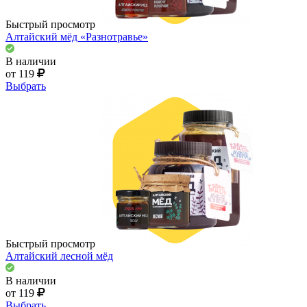
Быстрый просмотр
Алтайский мёд «Разнотравье»
В наличии
от 119
Выбрать
Быстрый просмотр
Алтайский лесной мёд
В наличии
от 119
Выбрать