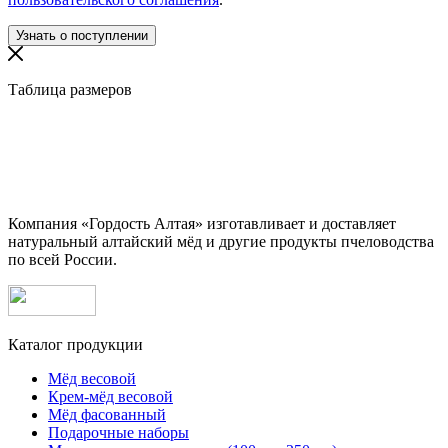
Таблица размеров
Компания «Гордость Алтая» изготавливает и доставляет
натуральный алтайский мёд и другие продукты пчеловодства
по всей России.
Каталог продукции
Мёд весовой
Крем-мёд весовой
Мёд фасованный
Подарочные наборы