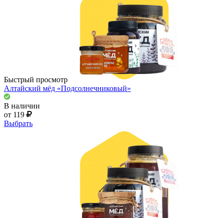
Быстрый просмотр
Алтайский мёд «Подсолнечниковый»
В наличии
от 119
Выбрать