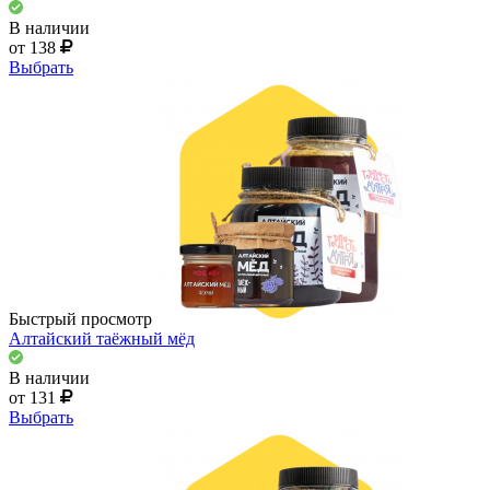
В наличии
от 138
Выбрать
Быстрый просмотр
Алтайский таёжный мёд
В наличии
от 131
Выбрать