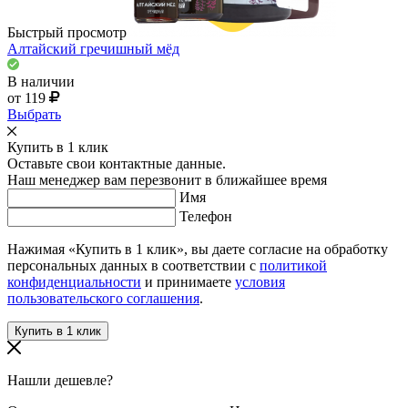
Быстрый просмотр
Алтайский гречишный мёд
В наличии
от 119
Выбрать
Купить в 1 клик
Оставьте свои контактные данные.
Наш менеджер вам перезвонит в ближайшее время
Имя
Телефон
Нажимая «Купить в 1 клик», вы даете согласие на обработку
персональных данных в соответствии с
политикой
конфиденциальности
и принимаете
условия
пользовательского соглашения
.
Нашли дешевле?