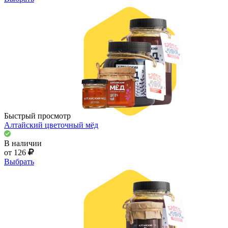
Быстрый просмотр
Алтайский цветочный мёд
В наличии
от 126
Выбрать