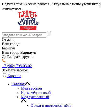
Ведутся технические работы. Актуальные цены уточняйте у
менеджеров
Отмена
Ваш город:
Барнаул
Ваш город
Барнаул
?
Да
Выбрать другой
+7 (962) 798-03-02
Заказать звонок
Корзина
Каталог
Мёд весовой
Крем-мёд весовой
Мёд фасованный
Орехи в цветочном мёде