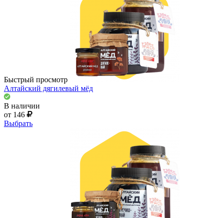
Быстрый просмотр
Алтайский дягилевый мёд
В наличии
от 146
Выбрать