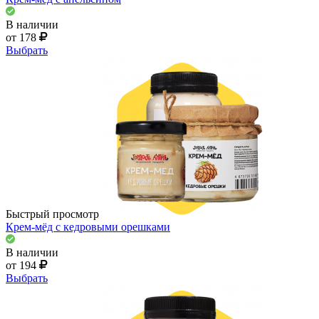
В наличии
от 178
Выбрать
Быстрый просмотр
Крем-мёд с кедровыми орешками
В наличии
от 194
Выбрать