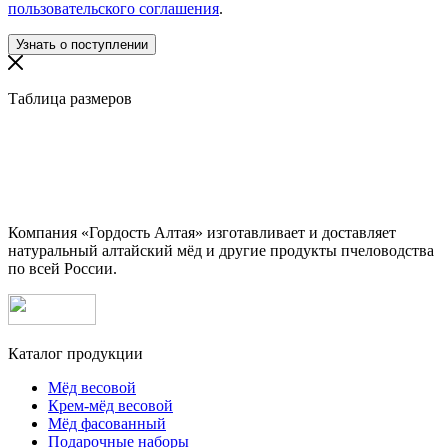
пользовательского соглашения
.
Таблица размеров
Компания «Гордость Алтая» изготавливает и доставляет
натуральный алтайский мёд и другие продукты пчеловодства
по всей России.
Каталог продукции
Мёд весовой
Крем-мёд весовой
Мёд фасованный
Подарочные наборы