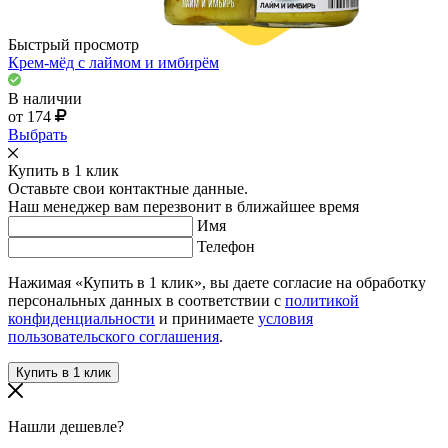
Быстрый просмотр
Крем-мёд с лаймом и имбирём
В наличии
от 174
Выбрать
Купить в 1 клик
Оставьте свои контактные данные.
Наш менеджер вам перезвонит в ближайшее время
Имя
Телефон
Нажимая «Купить в 1 клик», вы даете согласие на обработку
персональных данных в соответствии с
политикой
конфиденциальности
и принимаете
условия
пользовательского соглашения
.
Нашли дешевле?