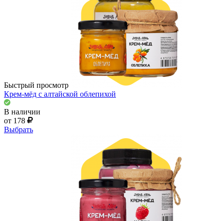
Быстрый просмотр
Крем-мёд с алтайской облепихой
В наличии
от 178
Выбрать