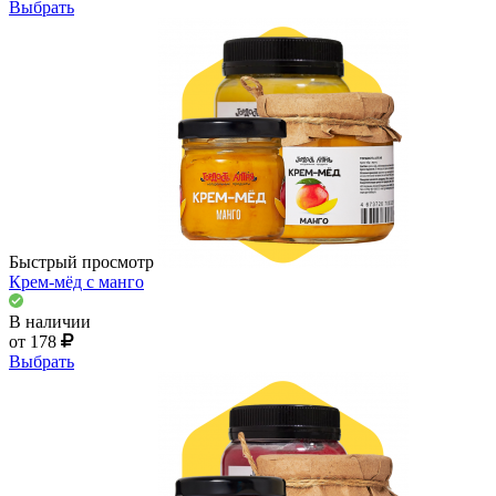
Выбрать
Быстрый просмотр
Крем-мёд с манго
В наличии
от 178
Выбрать