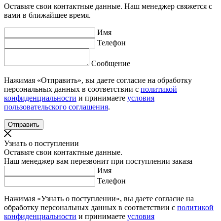
Оставьте свои контактные данные. Наш менеджер свяжется с
вами в ближайшее время.
Имя
Телефон
Сообщение
Нажимая «Отправить», вы даете согласие на обработку
персональных данных в соответствии с
политикой
конфиденциальности
и принимаете
условия
пользовательского соглашения
.
Узнать о поступлении
Оставьте свои контактные данные.
Наш менеджер вам перезвонит при поступлении заказа
Имя
Телефон
Нажимая «Узнать о поступлении», вы даете согласие на
обработку персональных данных в соответствии с
политикой
конфиденциальности
и принимаете
условия