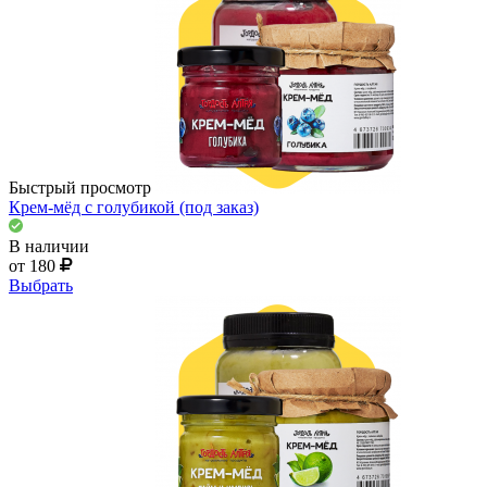
Быстрый просмотр
Крем-мёд с голубикой (под заказ)
В наличии
от 180
Выбрать