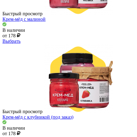
Быстрый просмотр
Крем-мёд с малиной
В наличии
от 178
Выбрать
Быстрый просмотр
Крем-мёд с клубникой (под заказ)
В наличии
от 178