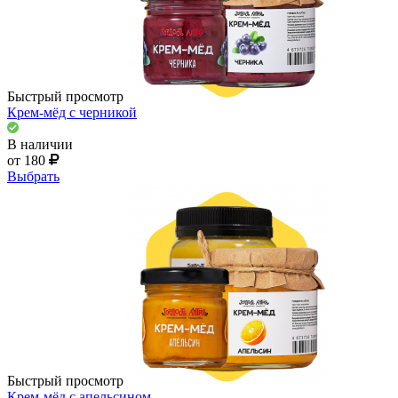
Быстрый просмотр
Крем-мёд с черникой
В наличии
от 180
Выбрать
Быстрый просмотр
Крем-мёд с апельсином