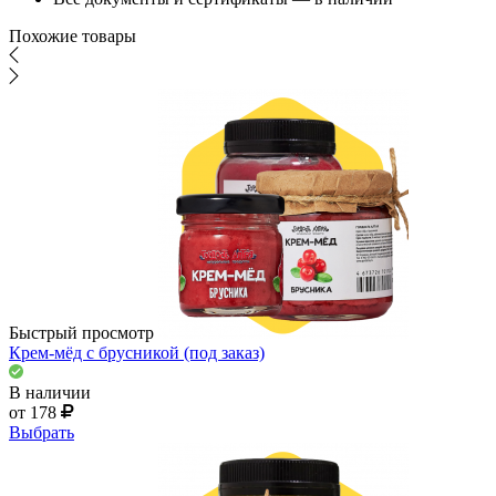
Похожие товары
Быстрый просмотр
Крем-мёд с брусникой (под заказ)
В наличии
от 178
Выбрать