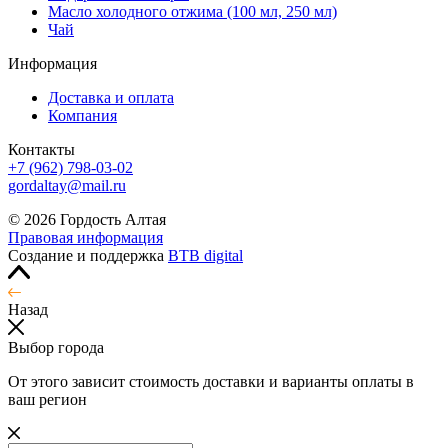
Масло холодного отжима (100 мл, 250 мл)
Чай
Информация
Доставка и оплата
Компания
Контакты
+7 (962) 798-03-02
gordaltay@mail.ru
© 2026 Гордость Алтая
Правовая информация
Создание и поддержка
BTB digital
Назад
Выбор города
От этого зависит стоимость доставки и варианты оплаты в
ваш регион