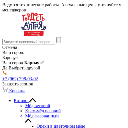
Ведутся технические работы. Актуальные цены уточняйте у
менеджеров
Отмена
Ваш город:
Барнаул
Ваш город
Барнаул
?
Да
Выбрать другой
+7 (962) 798-03-02
Заказать звонок
Корзина
Каталог
Мёд весовой
Крем-мёд весовой
Мёд фасованный
Орехи в цветочном мёде