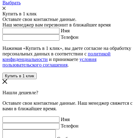
Выбрать
Купить в 1 клик
Оставьте свои контактные данные.
Наш менеджер вам перезвонит в ближайшее время
Имя
Телефон
Нажимая «Купить в 1 клик», вы даете согласие на обработку
персональных данных в соответствии с
политикой
конфиденциальности
и принимаете
условия
пользовательского соглашения
.
Нашли дешевле?
Оставьте свои контактные данные. Наш менеджер свяжется с
вами в ближайшее время.
Имя
Телефон