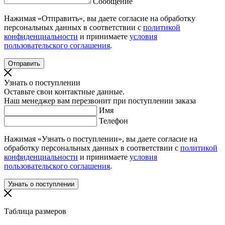
Сообщение
Нажимая «Отправить», вы даете согласие на обработку
персональных данных в соответствии с
политикой
конфиденциальности
и принимаете
условия
пользовательского соглашения
.
Узнать о поступлении
Оставьте свои контактные данные.
Наш менеджер вам перезвонит при поступлении заказа
Имя
Телефон
Нажимая «Узнать о поступлении», вы даете согласие на
обработку персональных данных в соответствии с
политикой
конфиденциальности
и принимаете
условия
пользовательского соглашения
.
Таблица размеров