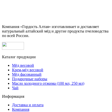
Компания «Гордость Алтая» изготавливает и доставляет
натуральный алтайский мёд и другие продукты пчеловодства
по всей России.
Каталог продукции
Мёд весовой
Крем-мёд весовой
Мёд фасованный
Подарочные наборы
Масло холодного отжима (100 мл, 250 мл)
Чай
Информация
Доставка и оплата
Компания