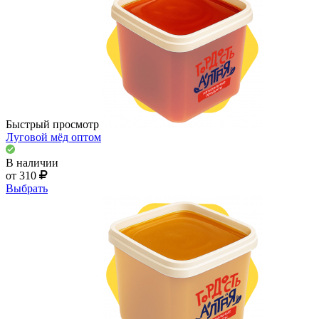
Быстрый просмотр
Луговой мёд оптом
В наличии
от 310
Выбрать