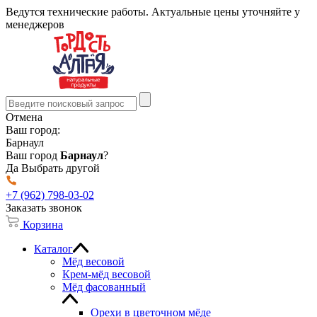
Ведутся технические работы. Актуальные цены уточняйте у
менеджеров
Отмена
Ваш город:
Барнаул
Ваш город
Барнаул
?
Да
Выбрать другой
+7 (962) 798-03-02
Заказать звонок
Корзина
Каталог
Мёд весовой
Крем-мёд весовой
Мёд фасованный
Орехи в цветочном мёде