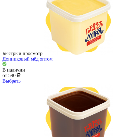
Быстрый просмотр
Донниковый мёд оптом
В наличии
от 590
Выбрать