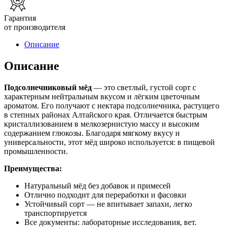
Гарантия
от производителя
Описание
Описание
Подсолнечниковый мёд
— это светлый, густой сорт с
характерным нейтральным вкусом и лёгким цветочным
ароматом. Его получают с нектара подсолнечника, растущего
в степных районах Алтайского края. Отличается быстрым
кристаллизованием в мелкозернистую массу и высоким
содержанием глюкозы.
Благодаря мягкому вкусу и
универсальности, этот мёд широко используется:
в пищевой
промышленности.
Преимущества:
Натуральный мёд без добавок и примесей
Отлично подходит для переработки и фасовки
Устойчивый сорт — не впитывает запахи, легко
транспортируется
Все документы: лабораторные исследования, вет.