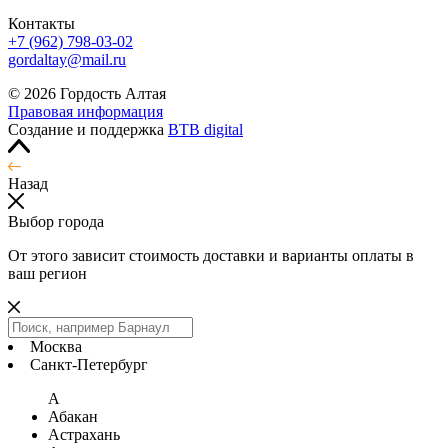
Контакты
+7 (962) 798-03-02
gordaltay@mail.ru
© 2026 Гордость Алтая
Правовая информация
Создание и поддержка
BTB digital
Назад
Выбор города
От этого зависит стоимость доставки и варианты оплаты в
ваш регион
Москва
Санкт-Петербург
А
Абакан
Астрахань