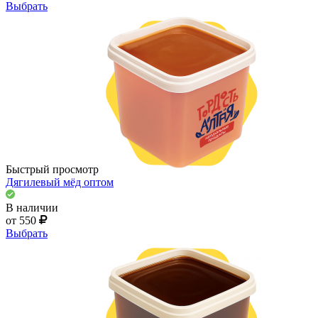
Выбрать
Быстрый просмотр
Дягилевый мёд оптом
В наличии
от 550
Выбрать