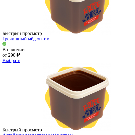
Быстрый просмотр
Гречишный мёд оптом
В наличии
от 290
Выбрать
Быстрый просмотр