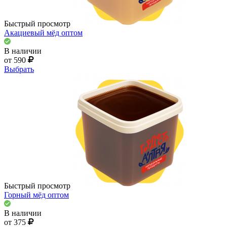
Быстрый просмотр
Акациевый мёд оптом
В наличии
от 590
Выбрать
Быстрый просмотр
Горный мёд оптом
В наличии
от 375