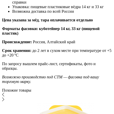
справки
Упаковка: пищевые пластиковые вёдра 14 кг и 33 кг
Возможна доставка по всей России
Цена указана за мёд
,
тара оплачивается отдельно
Форматы фасовки: куботейнер 14 кг, 33 кг (пищевой
пластик)
Происхождение:
Россия, Алтайский край
Срок хранения:
до 2 лет в сухом месте при температуре от +5
до +20 °C
По запросу вышлем прайс-лист, сертификаты, фото и
образцы.
Возможно производство под СТМ — фасовка под вашу
торговую марку.
Похожие товары