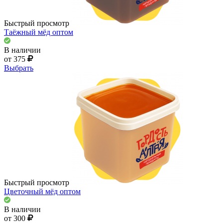
Быстрый просмотр
Таёжный мёд оптом
В наличии
от 375
Выбрать
Быстрый просмотр
Цветочный мёд оптом
В наличии
от 300