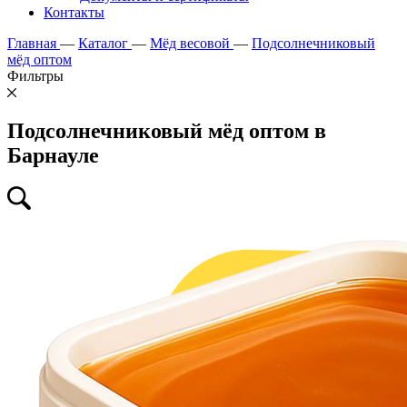
Контакты
Главная
—
Каталог
—
Мёд весовой
—
Подсолнечниковый
мёд оптом
Фильтры
Подсолнечниковый мёд оптом в
Барнауле