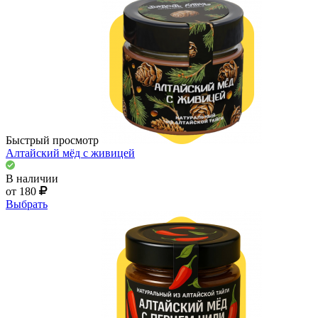
Быстрый просмотр
Алтайский мёд с живицей
В наличии
от 180
Выбрать