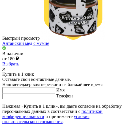
Быстрый просмотр
Алтайский мёд с мумиё
В наличии
от 180
Выбрать
Купить в 1 клик
Оставьте свои контактные данные.
Наш менеджер вам перезвонит в ближайшее время
Имя
Телефон
Нажимая «Купить в 1 клик», вы даете согласие на обработку
персональных данных в соответствии с
политикой
конфиденциальности
и принимаете
условия
пользовательского соглашения
.