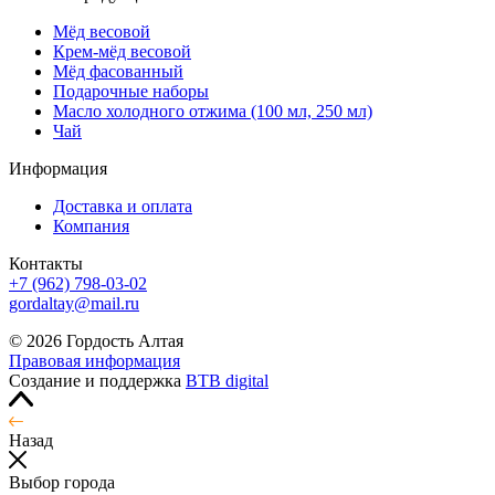
Мёд весовой
Крем-мёд весовой
Мёд фасованный
Подарочные наборы
Масло холодного отжима (100 мл, 250 мл)
Чай
Информация
Доставка и оплата
Компания
Контакты
+7 (962) 798-03-02
gordaltay@mail.ru
© 2026 Гордость Алтая
Правовая информация
Создание и поддержка
BTB digital
Назад
Выбор города