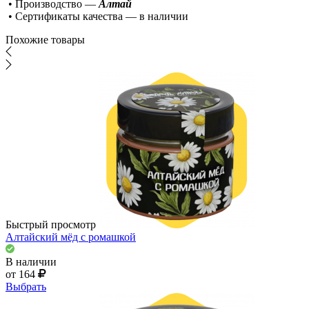
• Производство —
Алтай
• Сертификаты качества — в наличии
Похожие товары
Быстрый просмотр
Алтайский мёд с ромашкой
В наличии
от 164
Выбрать