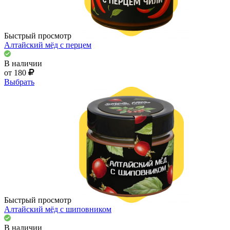
Быстрый просмотр
Алтайский мёд с перцем
В наличии
от 180
Выбрать
Быстрый просмотр
Алтайский мёд с шиповником
В наличии