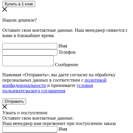
Нашли дешевле?
Оставьте свои контактные данные. Наш менеджер свяжется с
вами в ближайшее время.
Имя
Телефон
Сообщение
Нажимая «Отправить», вы даете согласие на обработку
персональных данных в соответствии с
политикой
конфиденциальности
и принимаете
условия
пользовательского соглашения
.
Узнать о поступлении
Оставьте свои контактные данные.
Наш менеджер вам перезвонит при поступлении заказа
Имя