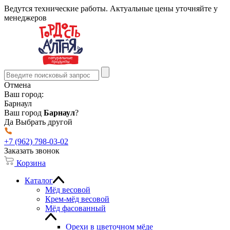
Ведутся технические работы. Актуальные цены уточняйте у
менеджеров
Отмена
Ваш город:
Барнаул
Ваш город
Барнаул
?
Да
Выбрать другой
+7 (962) 798-03-02
Заказать звонок
Корзина
Каталог
Мёд весовой
Крем-мёд весовой
Мёд фасованный
Орехи в цветочном мёде