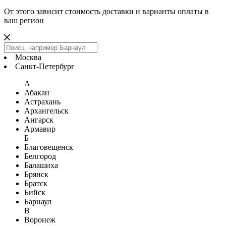
От этого зависит стоимость доставки и варианты оплаты в
ваш регион
Москва
Санкт-Петербург
А
Абакан
Астрахань
Архангельск
Ангарск
Армавир
Б
Благовещенск
Белгород
Балашиха
Брянск
Братск
Бийск
Барнаул
В
Воронеж