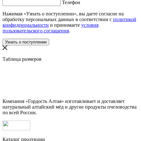
Телефон
Нажимая «Узнать о поступлении», вы даете согласие на
обработку персональных данных в соответствии с
политикой
конфиденциальности
и принимаете
условия
пользовательского соглашения
.
Таблица размеров
Компания «Гордость Алтая» изготавливает и доставляет
натуральный алтайский мёд и другие продукты пчеловодства
по всей России.
Каталог продукции