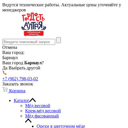
Ведутся технические работы. Актуальные цены уточняйте у
менеджеров
Отмена
Ваш город:
Барнаул
Ваш город
Барнаул
?
Да
Выбрать другой
+7 (962) 798-03-02
Заказать звонок
Корзина
Каталог
Мёд весовой
Крем-мёд весовой
Мёд фасованный
Орехи в цветочном мёде