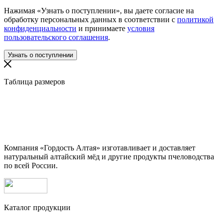
Нажимая «Узнать о поступлении», вы даете согласие на
обработку персональных данных в соответствии с
политикой
конфиденциальности
и принимаете
условия
пользовательского соглашения
.
Таблица размеров
Компания «Гордость Алтая» изготавливает и доставляет
натуральный алтайский мёд и другие продукты пчеловодства
по всей России.
Каталог продукции