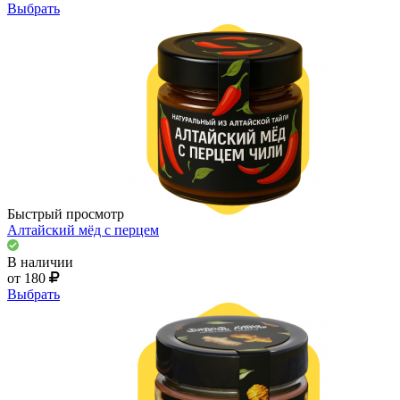
Выбрать
Быстрый просмотр
Алтайский мёд с перцем
В наличии
от 180
Выбрать