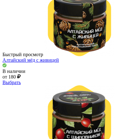
Быстрый просмотр
Алтайский мёд с живицей
В наличии
от 180
Выбрать