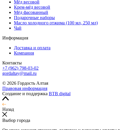
Мёд весовой
Крем-мёд весовой
Мёд фасованный
Подарочные наборы
Масло холодного отжима (100 мл, 250 мл)
Чай
Информация
Доставка и оплата
Компания
Контакты
+7 (962) 798-03-02
gordaltay@mail.ru
© 2026 Гордость Алтая
Правовая информация
Создание и поддержка
BTB digital
Назад
Выбор города