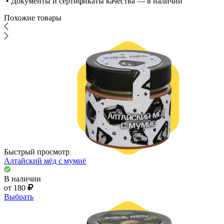
• Документы и сертификаты качества — в наличии
Похожие товары
Быстрый просмотр
Алтайский мёд с мумиё
В наличии
от 180
Выбрать