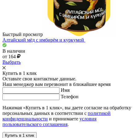
Быстрый просмотр
Алтайский мёд с имбирём и куркумой
В наличии
от 164
Выбрать
Купить в 1 клик
Оставьте свои контактные данные.
Наш менеджер вам перезвонит в ближайшее время
Имя
Телефон
Нажимая «Купить в 1 клик», вы даете согласие на обработку
персональных данных в соответствии с
политикой
конфиденциальности
и принимаете
условия
пользовательского соглашения
.