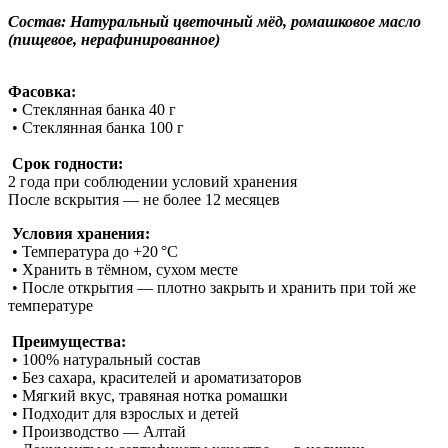
Состав: Натуральный цветочный мёд, ромашковое масло
(пищевое, нерафинированное)
Фасовка:
• Стеклянная банка 40 г
• Стеклянная банка 100 г
Срок годности:
2 года при соблюдении условий хранения
После вскрытия — не более 12 месяцев
Условия хранения:
• Температура до +20 °C
• Хранить в тёмном, сухом месте
• После открытия — плотно закрыть и хранить при той же
температуре
Преимущества:
• 100% натуральный состав
• Без сахара, красителей и ароматизаторов
• Мягкий вкус, травяная нотка ромашки
• Подходит для взрослых и детей
• Производство — Алтай