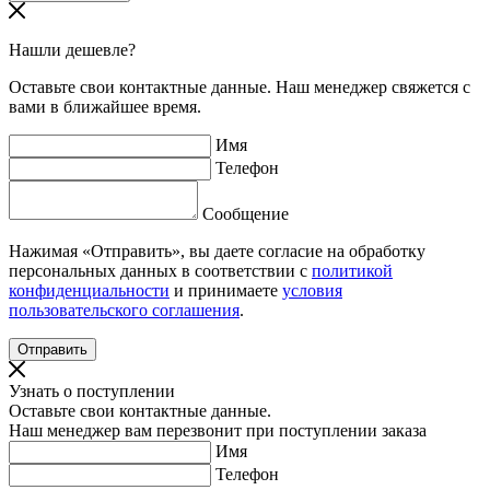
Нашли дешевле?
Оставьте свои контактные данные. Наш менеджер свяжется с
вами в ближайшее время.
Имя
Телефон
Сообщение
Нажимая «Отправить», вы даете согласие на обработку
персональных данных в соответствии с
политикой
конфиденциальности
и принимаете
условия
пользовательского соглашения
.
Узнать о поступлении
Оставьте свои контактные данные.
Наш менеджер вам перезвонит при поступлении заказа
Имя
Телефон