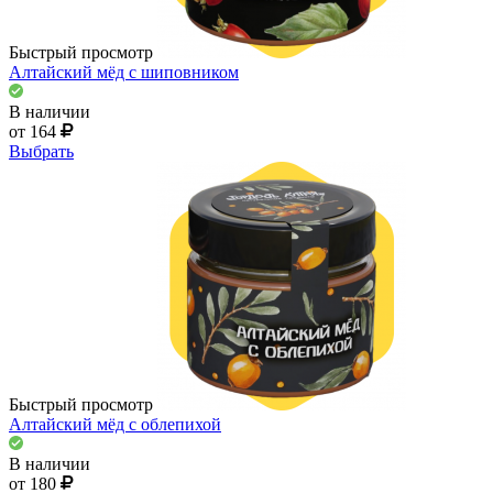
Быстрый просмотр
Алтайский мёд с шиповником
В наличии
от 164
Выбрать
Быстрый просмотр
Алтайский мёд с облепихой
В наличии
от 180