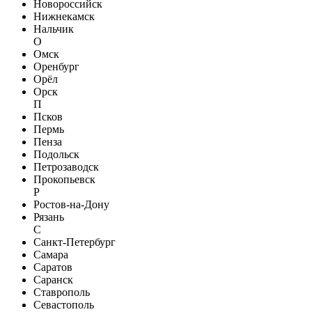
Новороссийск
Нижнекамск
Нальчик
О
Омск
Оренбург
Орёл
Орск
П
Псков
Пермь
Пенза
Подольск
Петрозаводск
Прокопьевск
Р
Ростов-на-Дону
Рязань
С
Санкт-Петербург
Самара
Саратов
Саранск
Ставрополь
Севастополь